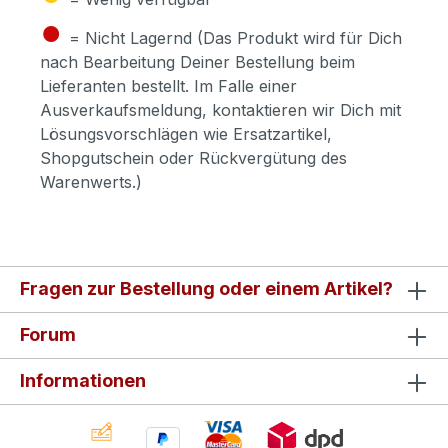
●
= Nicht Lagernd (Das Produkt wird für Dich
nach Bearbeitung Deiner Bestellung beim
Lieferanten bestellt. Im Falle einer
Ausverkaufsmeldung, kontaktieren wir Dich mit
Lösungsvorschlägen wie Ersatzartikel,
Shopgutschein oder Rückvergütung des
Warenwerts.)
Fragen zur Bestellung oder einem Artikel?
Forum
Informationen