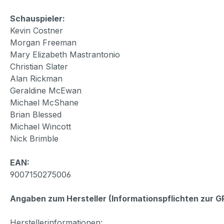
Schauspieler:
Kevin Costner
Morgan Freeman
Mary Elizabeth Mastrantonio
Christian Slater
Alan Rickman
Geraldine McEwan
Michael McShane
Brian Blessed
Michael Wincott
Nick Brimble
EAN:
9007150275006
Angaben zum Hersteller (Informationspflichten zur 
Herstellerinformationen: