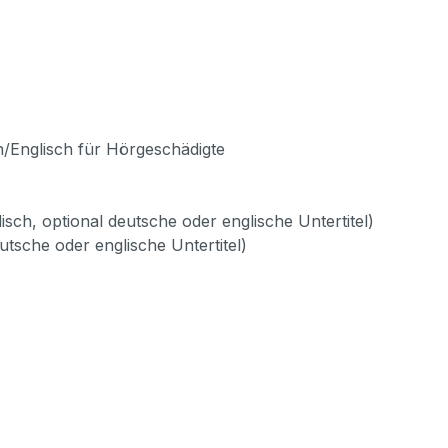
h/Englisch für Hörgeschädigte
sch, optional deutsche oder englische Untertitel)
utsche oder englische Untertitel)