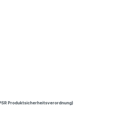
GPSR Produktsicherheitsverordnung)