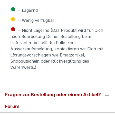
●
= Lagernd
●
= Wenig verfügbar
●
= Nicht Lagernd (Das Produkt wird für Dich
nach Bearbeitung Deiner Bestellung beim
Lieferanten bestellt. Im Falle einer
Ausverkaufsmeldung, kontaktieren wir Dich mit
Lösungsvorschlägen wie Ersatzartikel,
Shopgutschein oder Rückvergütung des
Warenwerts.)
Fragen zur Bestellung oder einem Artikel?
Forum