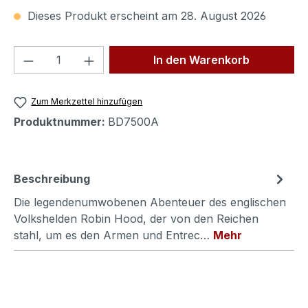
Dieses Produkt erscheint am 28. August 2026
Produkt Anzahl: Gib den gewünschten We
In den Warenkorb
Zum Merkzettel hinzufügen
Produktnummer:
BD7500A
Beschreibung
Die legendenumwobenen Abenteuer des englischen
Volkshelden Robin Hood, der von den Reichen
stahl, um es den Armen und Entrec…
Mehr