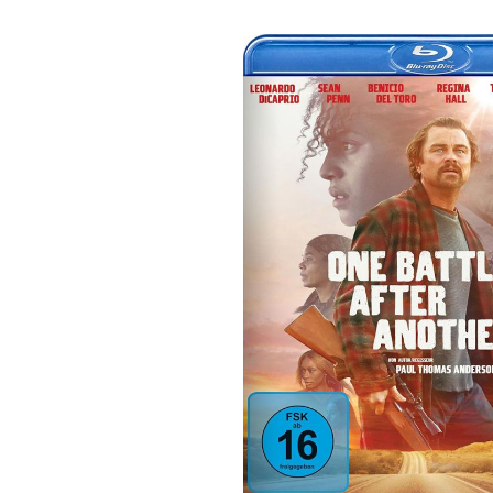
Bildergalerie überspringen