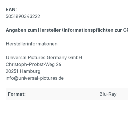
EAN:
5051890343222
Angaben zum Hersteller (Informationspflichten zur 
Herstellerinformationen:
Universal Pictures Germany GmbH
Christoph-Probst-Weg 26
20251 Hamburg
info@universal-pictures.de
Format:
Blu-Ray