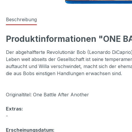
Beschreibung
Produktinformationen "ONE B
Der abgehalfterte Revolutionär Bob (Leonardo DiCaprio)
Leben weit abseits der Gesellschaft ist seine temperamen
auftaucht und Willa verschwindet, macht sich der ehemal
die aus Bobs einstigen Handlungen erwachsen sind.
Originaltitel: One Battle After Another
Extras:
-
Erscheinungsdatum: