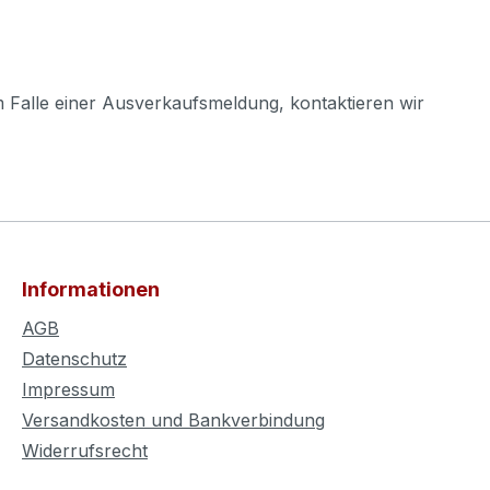
m Falle einer Ausverkaufsmeldung, kontaktieren wir
Informationen
AGB
Datenschutz
Impressum
Versandkosten und Bankverbindung
Widerrufsrecht