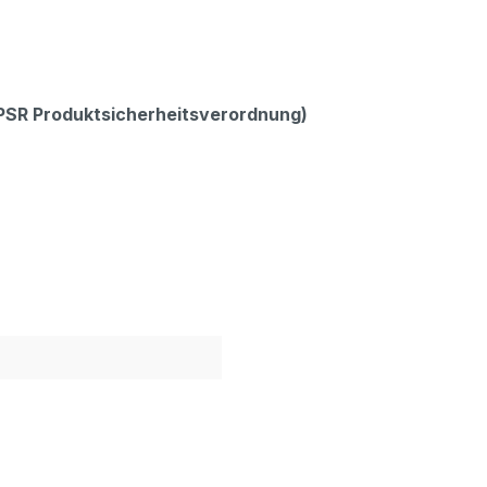
GPSR Produktsicherheitsverordnung)