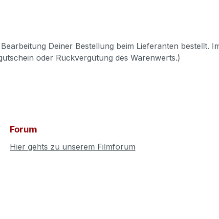
Bearbeitung Deiner Bestellung beim Lieferanten bestellt. I
pgutschein oder Rückvergütung des Warenwerts.)
Forum
Hier gehts zu unserem Filmforum