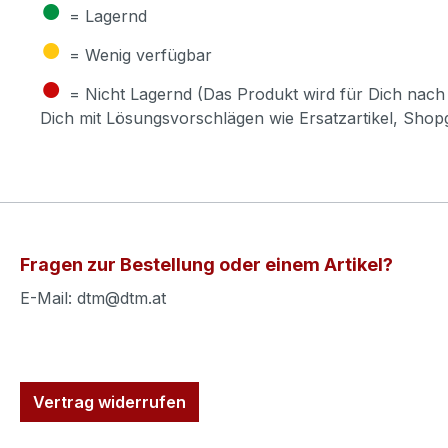
●
= Lagernd
●
= Wenig verfügbar
●
= Nicht Lagernd (Das Produkt wird für Dich nach 
Dich mit Lösungsvorschlägen wie Ersatzartikel, Sho
Fragen zur Bestellung oder einem Artikel?
E-Mail: dtm@dtm.at
Vertrag widerrufen