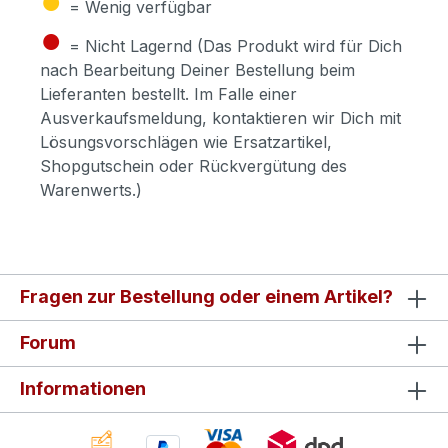
= Wenig verfügbar
●
= Nicht Lagernd (Das Produkt wird für Dich
nach Bearbeitung Deiner Bestellung beim
Lieferanten bestellt. Im Falle einer
Ausverkaufsmeldung, kontaktieren wir Dich mit
Lösungsvorschlägen wie Ersatzartikel,
Shopgutschein oder Rückvergütung des
Warenwerts.)
Fragen zur Bestellung oder einem Artikel?
Forum
Informationen