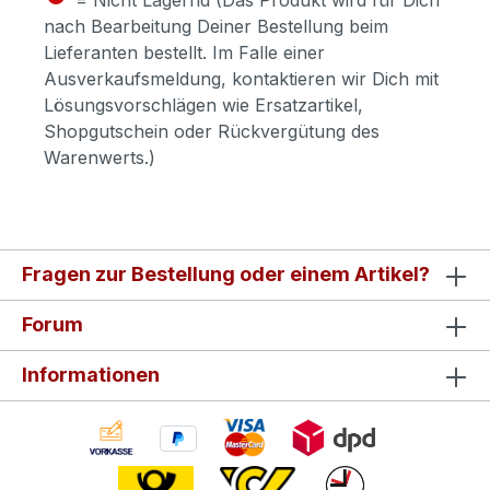
nach Bearbeitung Deiner Bestellung beim
Lieferanten bestellt. Im Falle einer
Ausverkaufsmeldung, kontaktieren wir Dich mit
Lösungsvorschlägen wie Ersatzartikel,
Shopgutschein oder Rückvergütung des
Warenwerts.)
Fragen zur Bestellung oder einem Artikel?
Forum
Informationen