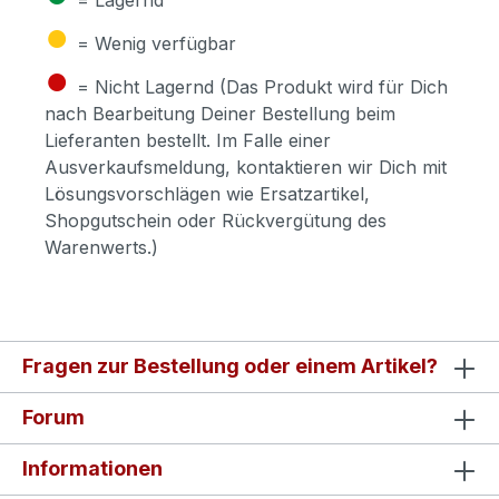
●
= Wenig verfügbar
●
= Nicht Lagernd (Das Produkt wird für Dich
nach Bearbeitung Deiner Bestellung beim
Lieferanten bestellt. Im Falle einer
Ausverkaufsmeldung, kontaktieren wir Dich mit
Lösungsvorschlägen wie Ersatzartikel,
Shopgutschein oder Rückvergütung des
Warenwerts.)
Fragen zur Bestellung oder einem Artikel?
Forum
Informationen