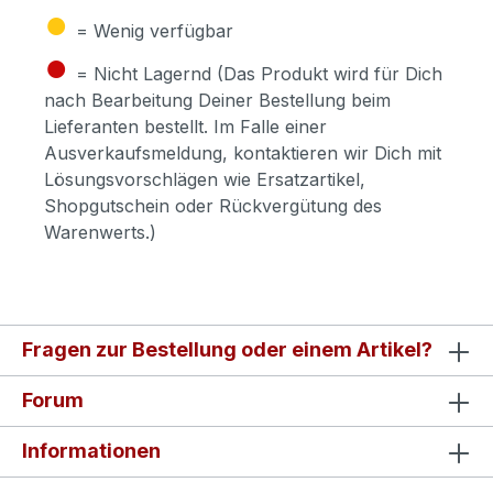
●
= Wenig verfügbar
●
= Nicht Lagernd (Das Produkt wird für Dich
nach Bearbeitung Deiner Bestellung beim
Lieferanten bestellt. Im Falle einer
Ausverkaufsmeldung, kontaktieren wir Dich mit
Lösungsvorschlägen wie Ersatzartikel,
Shopgutschein oder Rückvergütung des
Warenwerts.)
Fragen zur Bestellung oder einem Artikel?
Forum
Informationen