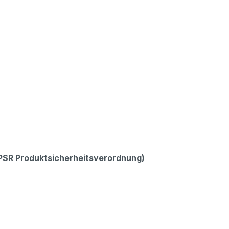
GPSR Produktsicherheitsverordnung)