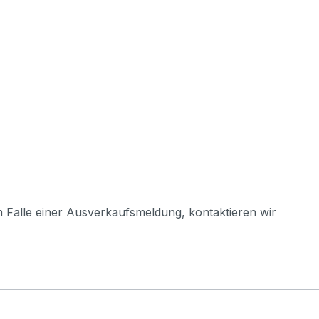
m Falle einer Ausverkaufsmeldung, kontaktieren wir