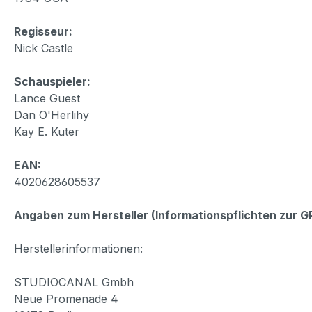
Regisseur:
Nick Castle
Schauspieler:
Lance Guest
Dan O'Herlihy
Kay E. Kuter
EAN:
4020628605537
Angaben zum Hersteller (Informationspflichten zur 
Herstellerinformationen:
STUDIOCANAL Gmbh
Neue Promenade 4