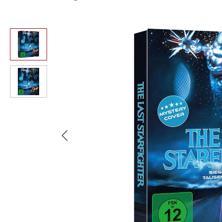
Bildergalerie überspringen