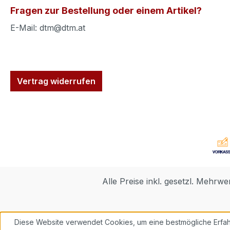
Fragen zur Bestellung oder einem Artikel?
E-Mail: dtm@dtm.at
Vertrag widerrufen
Alle Preise inkl. gesetzl. Mehrwe
Diese Website verwendet Cookies, um eine bestmögliche Erfah