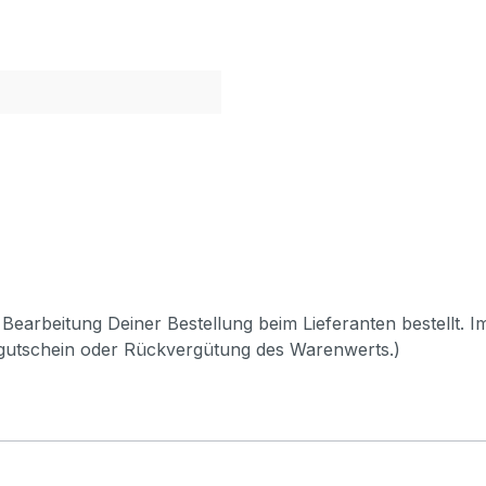
Bearbeitung Deiner Bestellung beim Lieferanten bestellt. I
pgutschein oder Rückvergütung des Warenwerts.)