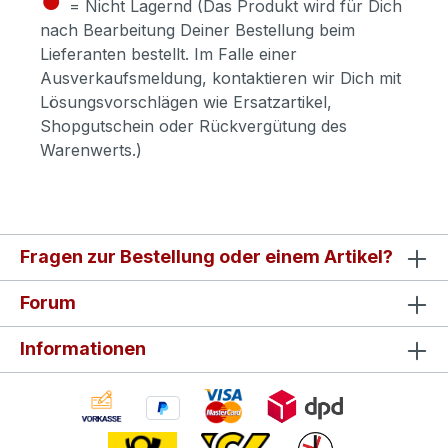
= Nicht Lagernd (Das Produkt wird für Dich
nach Bearbeitung Deiner Bestellung beim
Lieferanten bestellt. Im Falle einer
Ausverkaufsmeldung, kontaktieren wir Dich mit
Lösungsvorschlägen wie Ersatzartikel,
Shopgutschein oder Rückvergütung des
Warenwerts.)
Fragen zur Bestellung oder einem Artikel?
Forum
Informationen