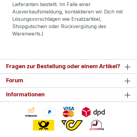
Lieferanten bestellt. Im Falle einer
Ausverkaufsmeldung, kontaktieren wir Dich mit
Lösungsvorschlägen wie Ersatzartikel,
Shopgutschein oder Rückvergütung des
Warenwerts.)
Fragen zur Bestellung oder einem Artikel?
Forum
Informationen