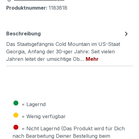
Produktnummer:
1183818
Beschreibung
Das Staatsgefängnis Cold Mountain im US-Staat
Georgia, Anfang der 30-iger Jahre: Seit vielen
Jahren leitet der umsichtige Ob…
Mehr
●
= Lagernd
●
= Wenig verfügbar
●
= Nicht Lagernd (Das Produkt wird für Dich
nach Bearbeitung Deiner Bestellung beim