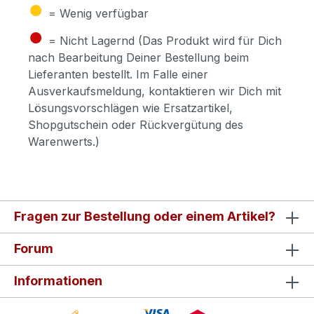
●
= Wenig verfügbar
●
= Nicht Lagernd (Das Produkt wird für Dich
nach Bearbeitung Deiner Bestellung beim
Lieferanten bestellt. Im Falle einer
Ausverkaufsmeldung, kontaktieren wir Dich mit
Lösungsvorschlägen wie Ersatzartikel,
Shopgutschein oder Rückvergütung des
Warenwerts.)
Fragen zur Bestellung oder einem Artikel?
Forum
Informationen