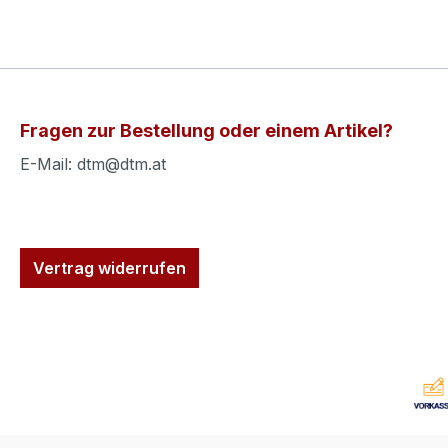
Fragen zur Bestellung oder einem Artikel?
E-Mail: dtm@dtm.at
Vertrag widerrufen