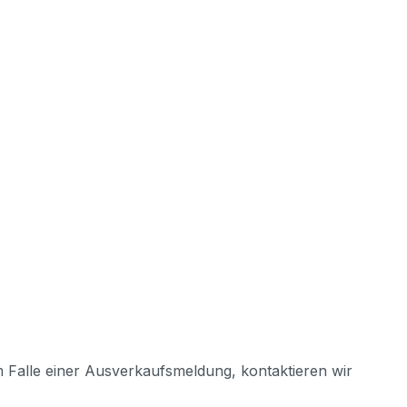
m Falle einer Ausverkaufsmeldung, kontaktieren wir