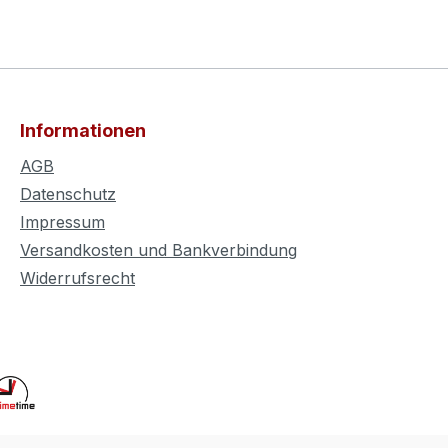
Informationen
AGB
Datenschutz
Impressum
Versandkosten und Bankverbindung
Widerrufsrecht