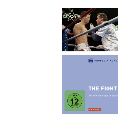
Bildergalerie überspringen