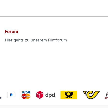
Forum
Hier gehts zu unserem Filmforum