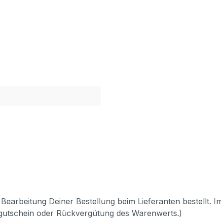
Bearbeitung Deiner Bestellung beim Lieferanten bestellt. I
pgutschein oder Rückvergütung des Warenwerts.)