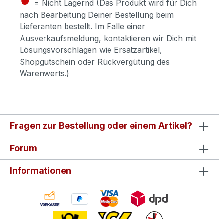
= Nicht Lagernd (Das Produkt wird für Dich
nach Bearbeitung Deiner Bestellung beim
Lieferanten bestellt. Im Falle einer
Ausverkaufsmeldung, kontaktieren wir Dich mit
Lösungsvorschlägen wie Ersatzartikel,
Shopgutschein oder Rückvergütung des
Warenwerts.)
Fragen zur Bestellung oder einem Artikel?
Forum
Informationen