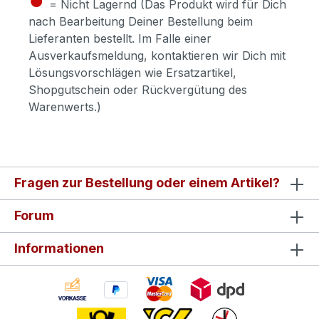
= Nicht Lagernd (Das Produkt wird für Dich
nach Bearbeitung Deiner Bestellung beim
Lieferanten bestellt. Im Falle einer
Ausverkaufsmeldung, kontaktieren wir Dich mit
Lösungsvorschlägen wie Ersatzartikel,
Shopgutschein oder Rückvergütung des
Warenwerts.)
Fragen zur Bestellung oder einem Artikel?
Forum
Informationen