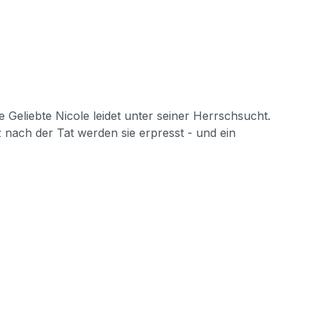
 Geliebte Nicole leidet unter seiner Herrschsucht.
 nach der Tat werden sie erpresst - und ein