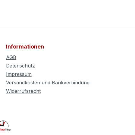
Informationen
AGB
Datenschutz
Impressum
Versandkosten und Bankverbindung
Widerrufsrecht