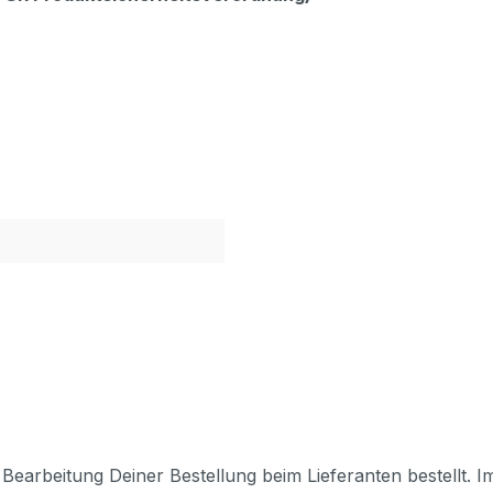
Bearbeitung Deiner Bestellung beim Lieferanten bestellt. I