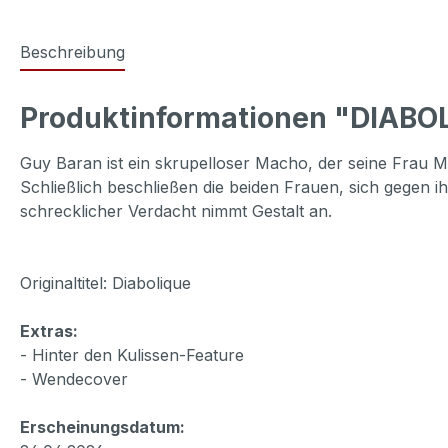
Beschreibung
Produktinformationen "DIABO
Guy Baran ist ein skrupelloser Macho, der seine Frau Mi
Schließlich beschließen die beiden Frauen, sich gegen 
schrecklicher Verdacht nimmt Gestalt an.
Originaltitel: Diabolique
Extras:
- Hinter den Kulissen-Feature
- Wendecover
Erscheinungsdatum: