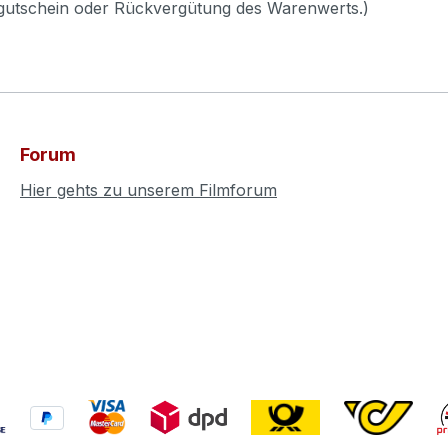
pgutschein oder Rückvergütung des Warenwerts.)
Forum
Hier gehts zu unserem Filmforum