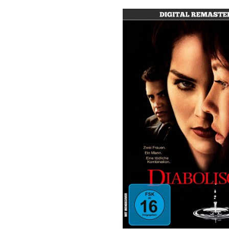
Bildergalerie überspringen