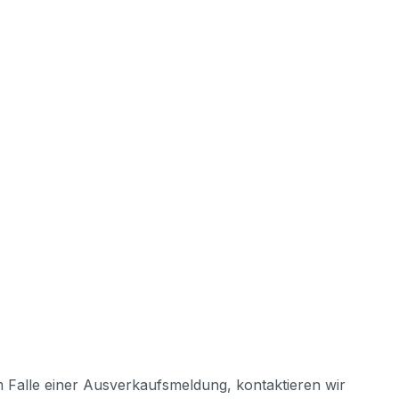
m Falle einer Ausverkaufsmeldung, kontaktieren wir