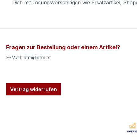
Dich mit Lösungsvorschlägen wie Ersatzartikel, Sho
Fragen zur Bestellung oder einem Artikel?
E-Mail: dtm@dtm.at
Vertrag widerrufen