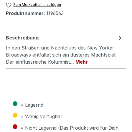
Zum Merkzettel hinzufügen
Produktnummer:
1196563
Beschreibung
In den Straßen und Nachtclubs des New Yorker
Broadways entfaltet sich ein düsteres Machtspiel:
Der einflussreiche Kolumnist…
Mehr
●
= Lagernd
●
= Wenig verfügbar
●
= Nicht Lagernd (Das Produkt wird für Dich