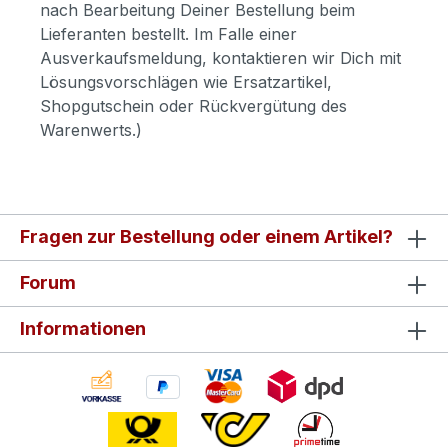
nach Bearbeitung Deiner Bestellung beim
Lieferanten bestellt. Im Falle einer
Ausverkaufsmeldung, kontaktieren wir Dich mit
Lösungsvorschlägen wie Ersatzartikel,
Shopgutschein oder Rückvergütung des
Warenwerts.)
Fragen zur Bestellung oder einem Artikel?
Forum
Informationen