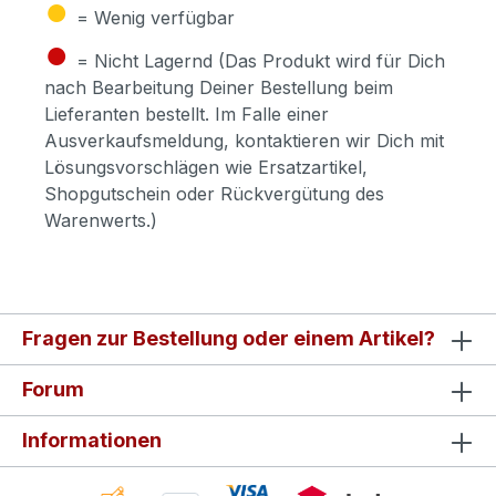
●
= Wenig verfügbar
●
= Nicht Lagernd (Das Produkt wird für Dich
nach Bearbeitung Deiner Bestellung beim
Lieferanten bestellt. Im Falle einer
Ausverkaufsmeldung, kontaktieren wir Dich mit
Lösungsvorschlägen wie Ersatzartikel,
Shopgutschein oder Rückvergütung des
Warenwerts.)
Fragen zur Bestellung oder einem Artikel?
Forum
Informationen