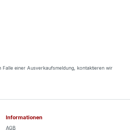
m Falle einer Ausverkaufsmeldung, kontaktieren wir
Informationen
AGB