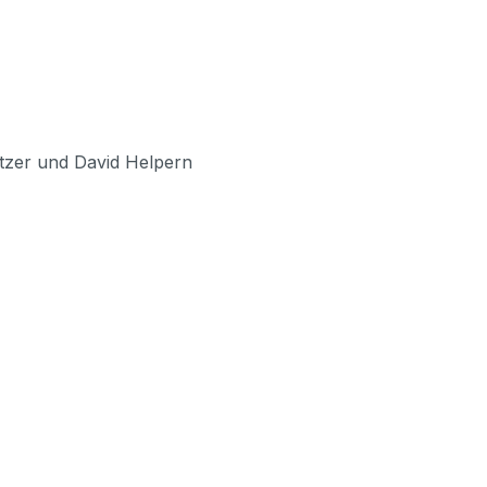
tzer und David Helpern