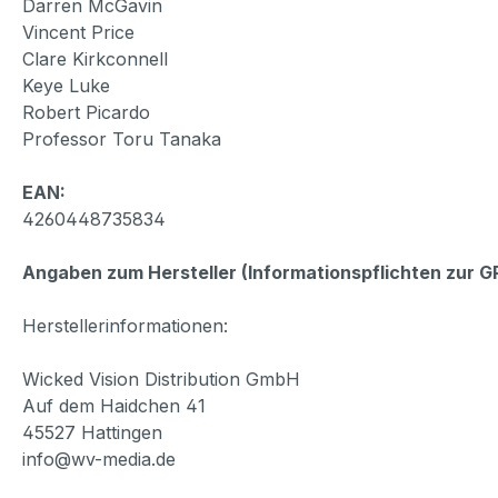
Darren McGavin
Vincent Price
Clare Kirkconnell
Keye Luke
Robert Picardo
Professor Toru Tanaka
EAN:
4260448735834
Angaben zum Hersteller (Informationspflichten zur 
Herstellerinformationen:
Wicked Vision Distribution GmbH
Auf dem Haidchen 41
45527 Hattingen
info@wv-media.de