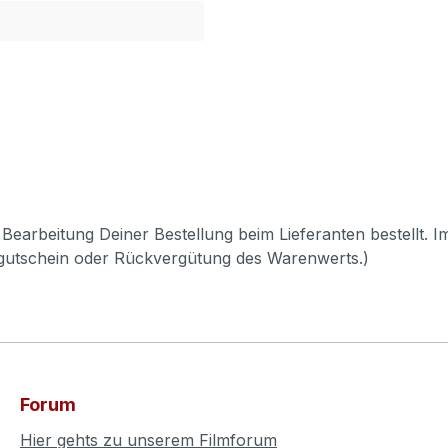
Bearbeitung Deiner Bestellung beim Lieferanten bestellt. I
pgutschein oder Rückvergütung des Warenwerts.)
Forum
Hier gehts zu unserem Filmforum