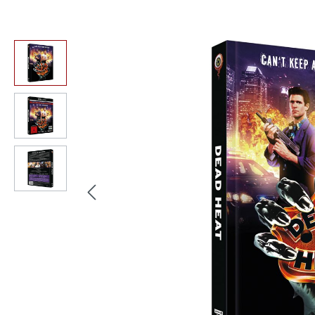
Bildergalerie überspringen