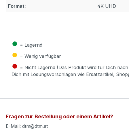
Format:
4K UHD
●
= Lagernd
●
= Wenig verfügbar
●
= Nicht Lagernd (Das Produkt wird für Dich nach 
Dich mit Lösungsvorschlägen wie Ersatzartikel, Sho
Fragen zur Bestellung oder einem Artikel?
E-Mail: dtm@dtm.at