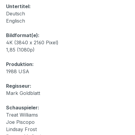
Untertitel:
Deutsch
Englisch
Bildformat(e):
4K (3840 x 2160 Pixel)
1,85 (1080p)
Produktion:
1988 USA
Regisseur:
Mark Goldblatt
Schauspieler:
Treat Williams
Joe Piscopo
Lindsay Frost