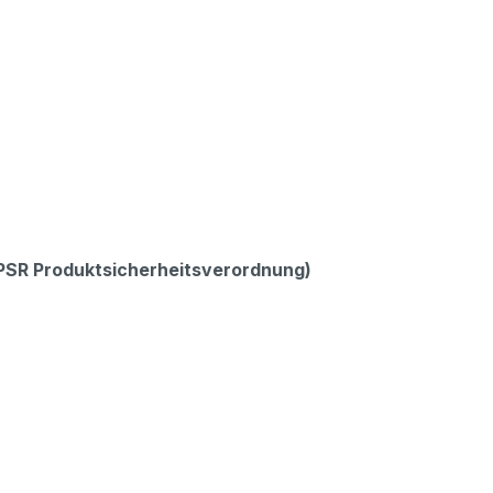
GPSR Produktsicherheitsverordnung)