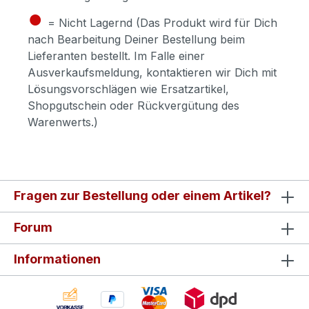
●
= Nicht Lagernd (Das Produkt wird für Dich
nach Bearbeitung Deiner Bestellung beim
Lieferanten bestellt. Im Falle einer
Ausverkaufsmeldung, kontaktieren wir Dich mit
Lösungsvorschlägen wie Ersatzartikel,
Shopgutschein oder Rückvergütung des
Warenwerts.)
Fragen zur Bestellung oder einem Artikel?
Forum
Informationen