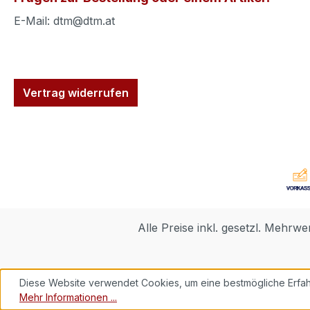
E-Mail: dtm@dtm.at
Vertrag widerrufen
Alle Preise inkl. gesetzl. Mehrwe
Diese Website verwendet Cookies, um eine bestmögliche Erfah
Mehr Informationen ...