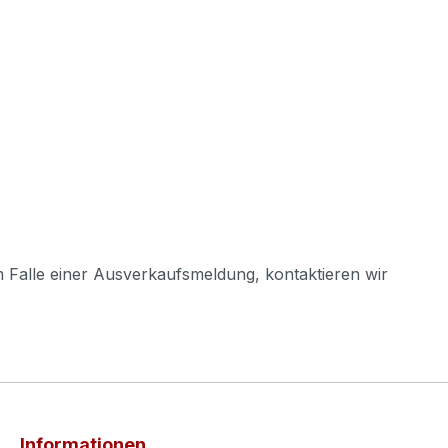
m Falle einer Ausverkaufsmeldung, kontaktieren wir
Informationen