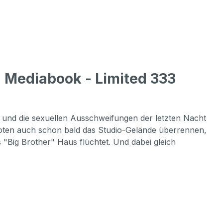
- Mediabook - Limited 333
 und die sexuellen Ausschweifungen der letzten Nacht
ntoten auch schon bald das Studio-Gelände überrennen,
s "Big Brother" Haus flüchtet. Und dabei gleich