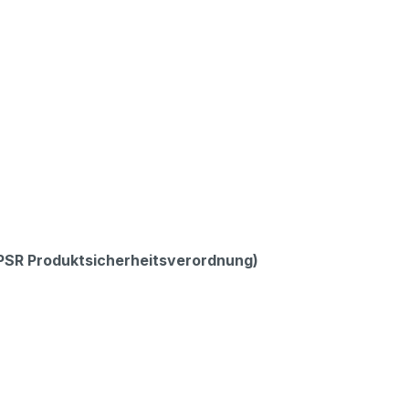
GPSR Produktsicherheitsverordnung)