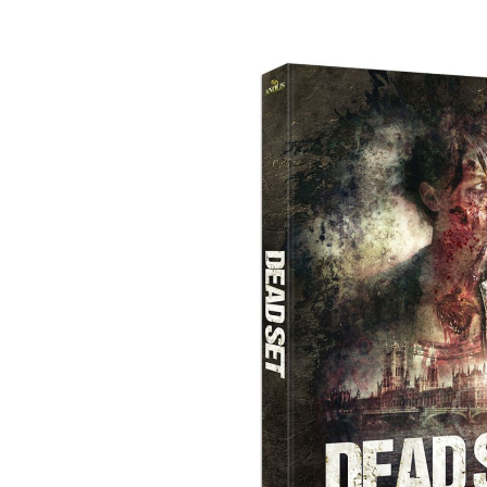
Bildergalerie überspringen