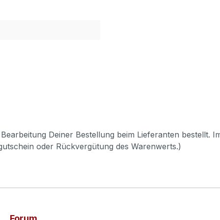
Bearbeitung Deiner Bestellung beim Lieferanten bestellt. I
pgutschein oder Rückvergütung des Warenwerts.)
Forum