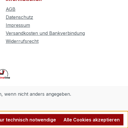
AGB
Datenschutz
Impressum
Versandkosten und Bankverbindung
Widerrufsrecht
 wenn nicht anders angegeben.
ur technisch notwendige
Alle Cookies akzeptieren