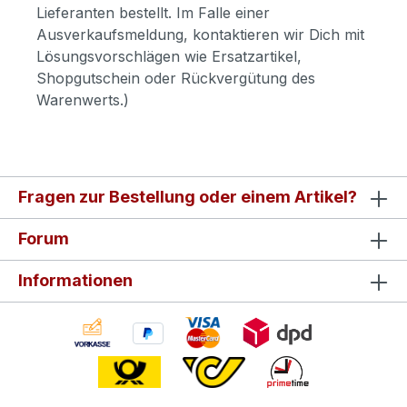
Lieferanten bestellt. Im Falle einer
Ausverkaufsmeldung, kontaktieren wir Dich mit
Lösungsvorschlägen wie Ersatzartikel,
Shopgutschein oder Rückvergütung des
Warenwerts.)
Fragen zur Bestellung oder einem Artikel?
Forum
Informationen