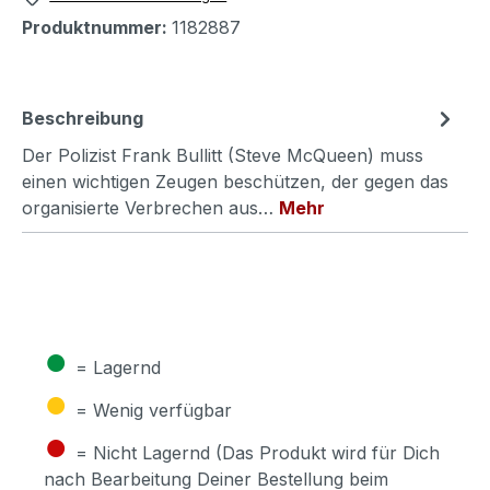
Produktnummer:
1182887
Beschreibung
Der Polizist Frank Bullitt (Steve McQueen) muss
einen wichtigen Zeugen beschützen, der gegen das
organisierte Verbrechen aus…
Mehr
●
= Lagernd
●
= Wenig verfügbar
●
= Nicht Lagernd (Das Produkt wird für Dich
nach Bearbeitung Deiner Bestellung beim