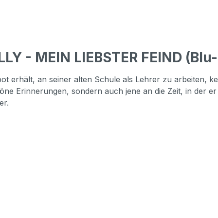
LLY - MEIN LIEBSTER FEIND (Blu
t erhält, an seiner alten Schule als Lehrer zu arbeiten, ke
e Erinnerungen, sondern auch jene an die Zeit, in der er 
er.