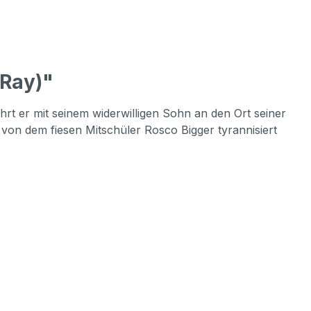
-Ray)"
hrt er mit seinem widerwilligen Sohn an den Ort seiner
von dem fiesen Mitschüler Rosco Bigger tyrannisiert