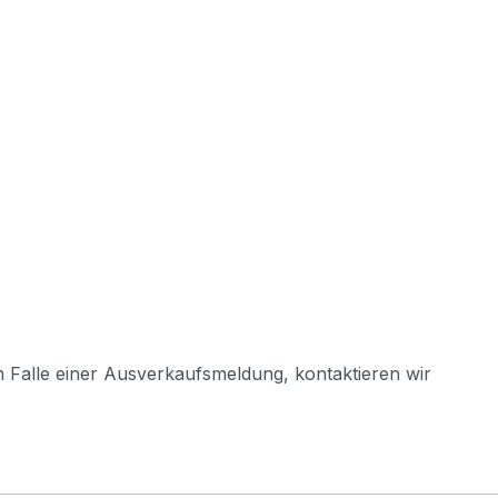
m Falle einer Ausverkaufsmeldung, kontaktieren wir