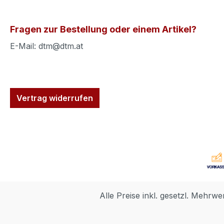
Fragen zur Bestellung oder einem Artikel?
E-Mail: dtm@dtm.at
Vertrag widerrufen
Alle Preise inkl. gesetzl. Mehrwe