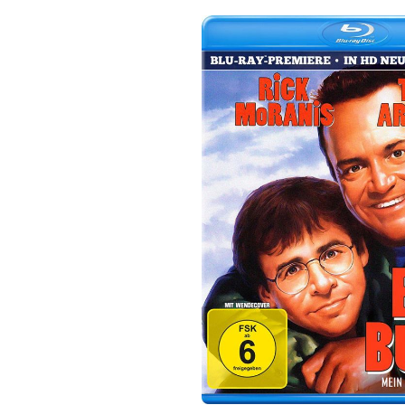
Bildergalerie überspringen