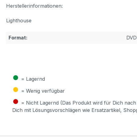
Herstellerinformationen:
Lighthouse
Format:
DVD
●
= Lagernd
●
= Wenig verfügbar
●
= Nicht Lagernd (Das Produkt wird für Dich nach 
Dich mit Lösungsvorschlägen wie Ersatzartikel, Sho