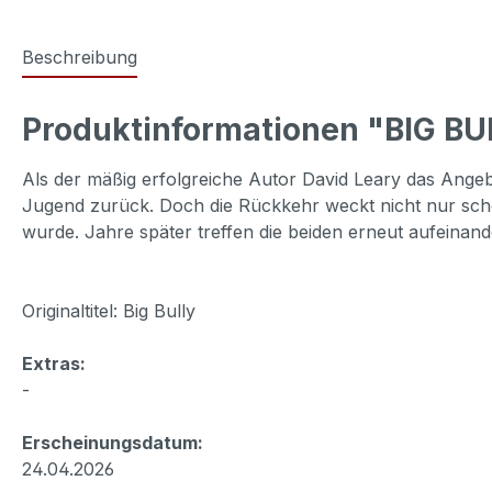
Beschreibung
Produktinformationen "BIG BU
Als der mäßig erfolgreiche Autor David Leary das Angebo
Jugend zurück. Doch die Rückkehr weckt nicht nur schön
wurde. Jahre später treffen die beiden erneut aufeinand
Originaltitel: Big Bully
Extras:
-
Erscheinungsdatum:
24.04.2026