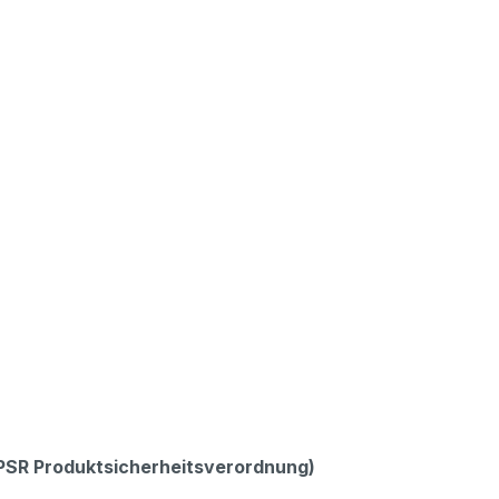
GPSR Produktsicherheitsverordnung)