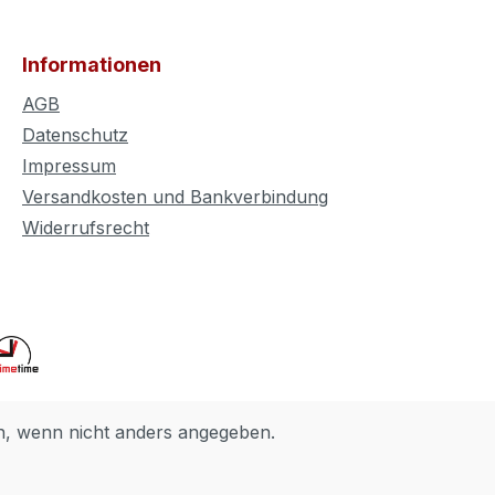
Informationen
AGB
Datenschutz
Impressum
Versandkosten und Bankverbindung
Widerrufsrecht
 wenn nicht anders angegeben.