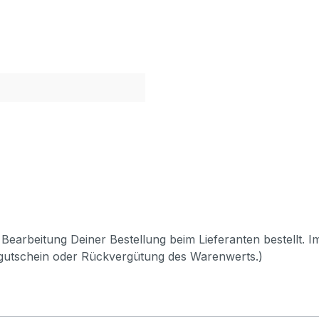
Bearbeitung Deiner Bestellung beim Lieferanten bestellt. I
pgutschein oder Rückvergütung des Warenwerts.)