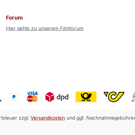
Forum
Hier gehts zu unserem Filmforum
rtsteuer zzgl.
Versandkosten
und ggf. Nachnahmegebühren,