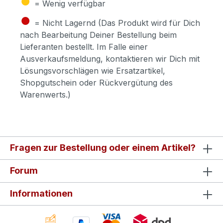
= Wenig verfügbar
●
= Nicht Lagernd (Das Produkt wird für Dich
nach Bearbeitung Deiner Bestellung beim
Lieferanten bestellt. Im Falle einer
Ausverkaufsmeldung, kontaktieren wir Dich mit
Lösungsvorschlägen wie Ersatzartikel,
Shopgutschein oder Rückvergütung des
Warenwerts.)
Fragen zur Bestellung oder einem Artikel?
Forum
Informationen