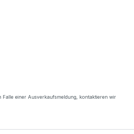
m Falle einer Ausverkaufsmeldung, kontaktieren wir