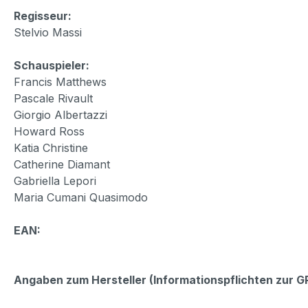
Regisseur:
Stelvio Massi
Schauspieler:
Francis Matthews
Pascale Rivault
Giorgio Albertazzi
Howard Ross
Katia Christine
Catherine Diamant
Gabriella Lepori
Maria Cumani Quasimodo
EAN:
Angaben zum Hersteller (Informationspflichten zur 