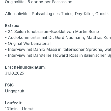
Originaltitel: 5 donne per l'assassino
Alternativtitel: Pulsschlag des Todes, Day-Killer, Ghostki
Extras:
- 24 Seiten tenebrarum-Booklet von Martin Beine
- Audiokommentar mit Dr. Gerd Naumann, Matthias Kün
- Original Werbematerial
- Interview mit Danilo Massi in italienischer Sprache, w
- Interview mit Darsteller Howard Ross in italienischer
Erscheinungsdatum:
31.10.2025
FSK:
Ungeprüft
Laufzeit:
101min - Uncut