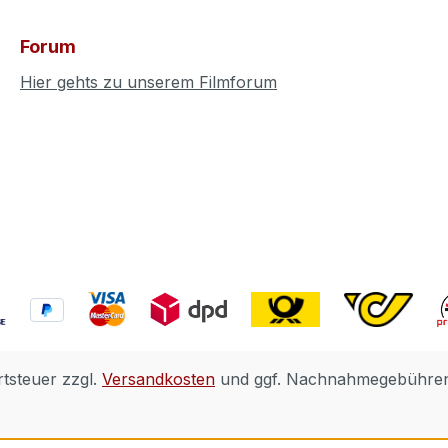
Forum
Hier gehts zu unserem Filmforum
rtsteuer zzgl.
Versandkosten
und ggf. Nachnahmegebühren,