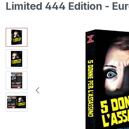
Limited 444 Edition - Eu
Bildergalerie überspringen