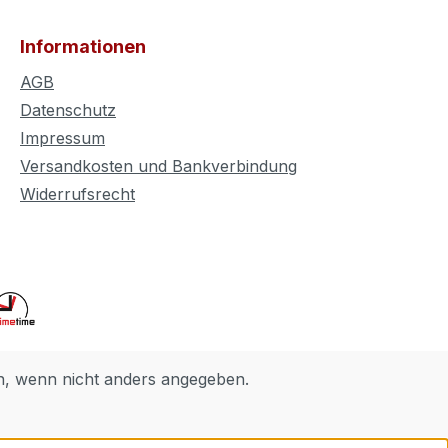
Informationen
AGB
Datenschutz
Impressum
Versandkosten und Bankverbindung
Widerrufsrecht
 wenn nicht anders angegeben.