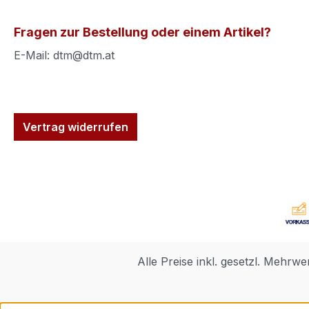
Fragen zur Bestellung oder einem Artikel?
E-Mail: dtm@dtm.at
Vertrag widerrufen
Alle Preise inkl. gesetzl. Mehrwe