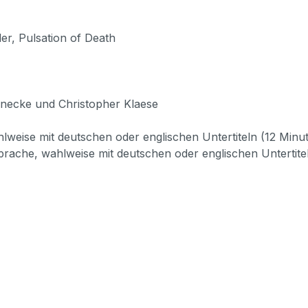
ller, Pulsation of Death
necke und Christopher Klaese
ahlweise mit deutschen oder englischen Untertiteln (12 Minu
 Sprache, wahlweise mit deutschen oder englischen Untertite