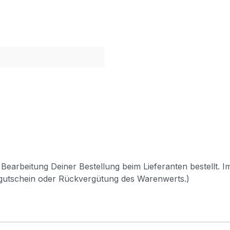
Bearbeitung Deiner Bestellung beim Lieferanten bestellt. I
pgutschein oder Rückvergütung des Warenwerts.)