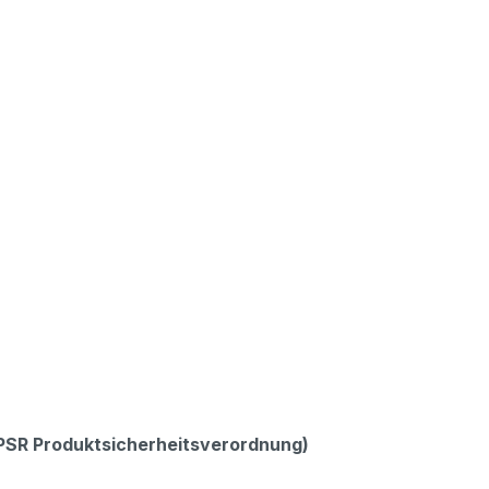
GPSR Produktsicherheitsverordnung)