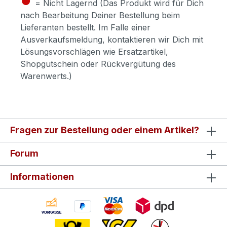
= Nicht Lagernd (Das Produkt wird für Dich
nach Bearbeitung Deiner Bestellung beim
Lieferanten bestellt. Im Falle einer
Ausverkaufsmeldung, kontaktieren wir Dich mit
Lösungsvorschlägen wie Ersatzartikel,
Shopgutschein oder Rückvergütung des
Warenwerts.)
Fragen zur Bestellung oder einem Artikel?
Forum
Informationen