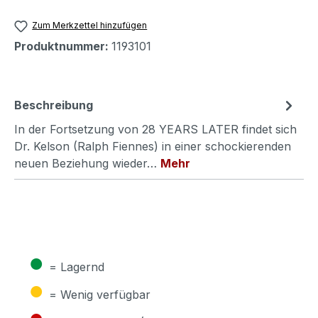
Zum Merkzettel hinzufügen
Produktnummer:
1193101
Beschreibung
In der Fortsetzung von 28 YEARS LATER findet sich
Dr. Kelson (Ralph Fiennes) in einer schockierenden
neuen Beziehung wieder…
Mehr
●
= Lagernd
●
= Wenig verfügbar
●