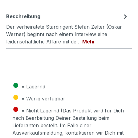
Beschreibung
Der verheiratete Stardirigent Stefan Zelter (Oskar
Werner) beginnt nach einem Interview eine
leidenschaftliche Affäre mit de…
Mehr
●
= Lagernd
●
= Wenig verfügbar
●
= Nicht Lagernd (Das Produkt wird für Dich
nach Bearbeitung Deiner Bestellung beim
Lieferanten bestellt. Im Falle einer
Ausverkaufsmeldung, kontaktieren wir Dich mit