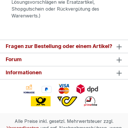
Lösungsvorschlägen wie Ersatzartikel,
Shopgutschein oder Rückvergütung des
Warenwerts.)
Fragen zur Bestellung oder einem Artikel?
Forum
Informationen
Alle Preise inkl. gesetzl. Mehrwertsteuer zzgl.