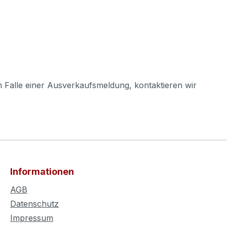
m Falle einer Ausverkaufsmeldung, kontaktieren wir
Informationen
AGB
Datenschutz
Impressum