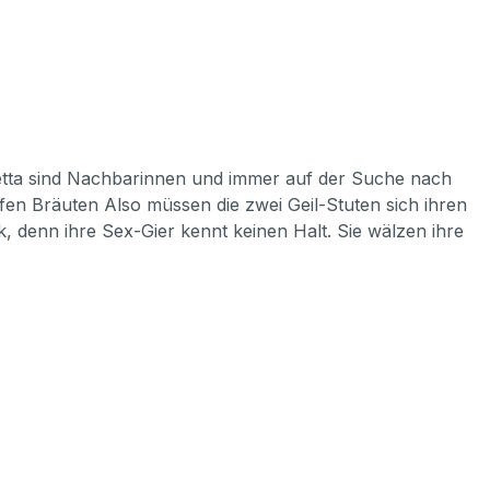
letta sind Nachbarinnen und immer auf der Suche nach
fen Bräuten Also müssen die zwei Geil-Stuten sich ihren
, denn ihre Sex-Gier kennt keinen Halt. Sie wälzen ihre