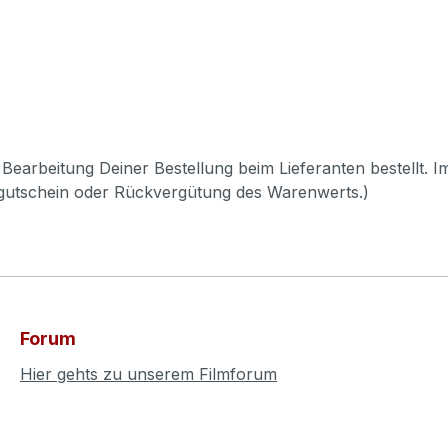
Bearbeitung Deiner Bestellung beim Lieferanten bestellt. I
pgutschein oder Rückvergütung des Warenwerts.)
Forum
Hier gehts zu unserem Filmforum