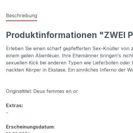
Beschreibung
Produktinformationen "ZWEI
Erleben Sie einen scharf gepfefferten Sex-Knüller von
einem geilen Abenteuer. Ihre Ehemänner bringen's nicht
sexuellen Kick bei anderen Typen wie Lieferboten oder 
nackten Körper in Ekstase. Ein sinnliches Inferno der Wo
Originaltitel: Deux femmes en or
Extras:
-
Erscheinungsdatum: