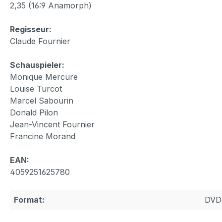
2,35 (16:9 Anamorph)
Regisseur:
Claude Fournier
Schauspieler:
Monique Mercure
Louise Turcot
Marcel Sabourin
Donald Pilon
Jean-Vincent Fournier
Francine Morand
EAN:
4059251625780
Format:
DVD