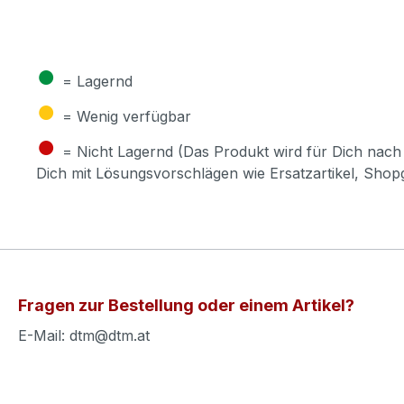
●
= Lagernd
●
= Wenig verfügbar
●
= Nicht Lagernd (Das Produkt wird für Dich nach 
Dich mit Lösungsvorschlägen wie Ersatzartikel, Sho
Fragen zur Bestellung oder einem Artikel?
E-Mail: dtm@dtm.at