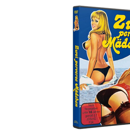
Bildergalerie überspringen