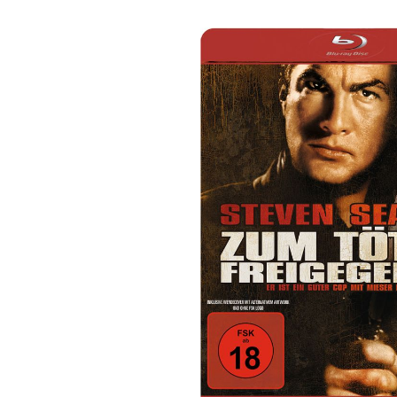
Bildergalerie überspringen