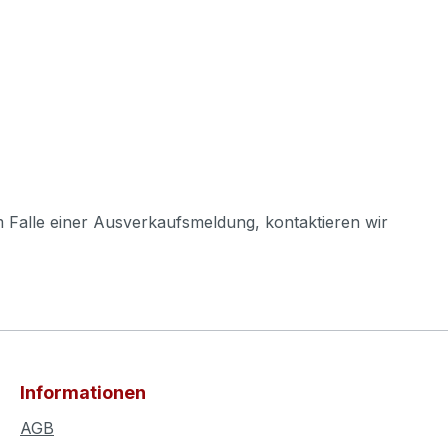
m Falle einer Ausverkaufsmeldung, kontaktieren wir
Informationen
AGB