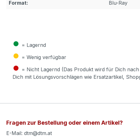
Format:
Blu-Ray
●
= Lagernd
●
= Wenig verfügbar
●
= Nicht Lagernd (Das Produkt wird für Dich nach 
Dich mit Lösungsvorschlägen wie Ersatzartikel, Sho
Fragen zur Bestellung oder einem Artikel?
E-Mail: dtm@dtm.at