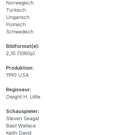
Norwegisch
Türkisch
Ungarisch
Polnisch
Schwedisch
Bildformat(e):
2,35 (1080p)
Produktion:
1990 USA
Regisseur:
Dwight H. Little
Schauspieler:
Steven Seagal
Basil Wallace
Keith David