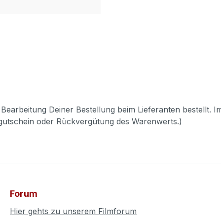
Bearbeitung Deiner Bestellung beim Lieferanten bestellt. I
pgutschein oder Rückvergütung des Warenwerts.)
Forum
Hier gehts zu unserem Filmforum