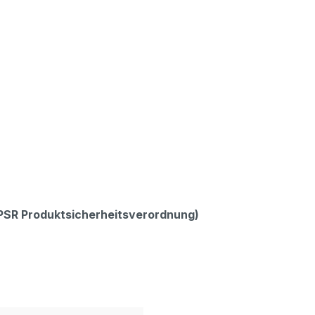
GPSR Produktsicherheitsverordnung)