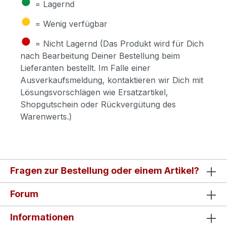
●
= Lagernd
●
= Wenig verfügbar
●
= Nicht Lagernd (Das Produkt wird für Dich
nach Bearbeitung Deiner Bestellung beim
Lieferanten bestellt. Im Falle einer
Ausverkaufsmeldung, kontaktieren wir Dich mit
Lösungsvorschlägen wie Ersatzartikel,
Shopgutschein oder Rückvergütung des
Warenwerts.)
Fragen zur Bestellung oder einem Artikel?
Forum
Informationen