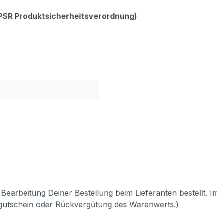
GPSR Produktsicherheitsverordnung)
Bearbeitung Deiner Bestellung beim Lieferanten bestellt. I
pgutschein oder Rückvergütung des Warenwerts.)