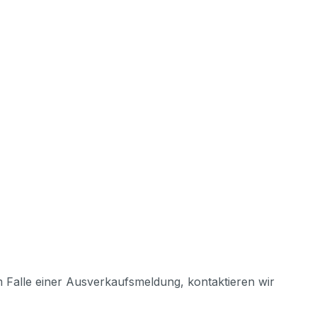
m Falle einer Ausverkaufsmeldung, kontaktieren wir