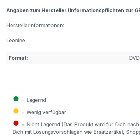
Angaben zum Hersteller (Informationspflichten zur 
Herstellerinformationen:
Leonine
Format:
DVD
●
= Lagernd
●
= Wenig verfügbar
●
= Nicht Lagernd (Das Produkt wird für Dich nach 
Dich mit Lösungsvorschlägen wie Ersatzartikel, Sho