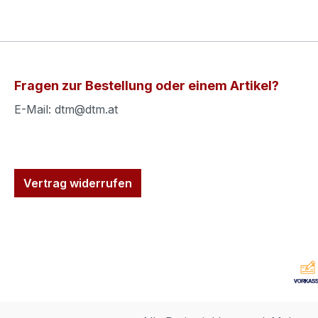
Fragen zur Bestellung oder einem Artikel?
E-Mail: dtm@dtm.at
Vertrag widerrufen