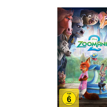
Bildergalerie überspringen