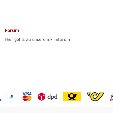
Forum
Hier gehts zu unserem Filmforum