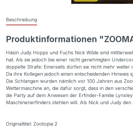
Beschreibung
Produktinformationen "ZOOM
Häsin Judy Hopps und Fuchs Nick Wilde sind mittlerweile
hat. Als sie jedoch bei einer nicht genehmigten Underc
doppelte Strafe: Einerseits dürfen sie nicht mehr weiter
Da ihre Kollegen jedoch einen entscheidenden Hinweis i
Die Schlangen wurden nämlich vor 100 Jahren aus Zooto
Wettermaschine an, die dafür sorgt, dass in den versch
die Party auf dem Anwesen der Erfinder-Familie Lynxley 
Maschinenerfinders stehlen will. Als Nick und Judy den 
Originaltitel: Zootopia 2