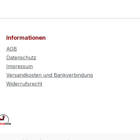
Informationen
AGB
Datenschutz
Impressum
Versandkosten und Bankverbindung
Widerrufsrecht