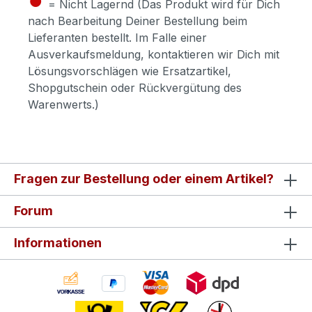
= Nicht Lagernd (Das Produkt wird für Dich
nach Bearbeitung Deiner Bestellung beim
Lieferanten bestellt. Im Falle einer
Ausverkaufsmeldung, kontaktieren wir Dich mit
Lösungsvorschlägen wie Ersatzartikel,
Shopgutschein oder Rückvergütung des
Warenwerts.)
Fragen zur Bestellung oder einem Artikel?
Forum
Informationen