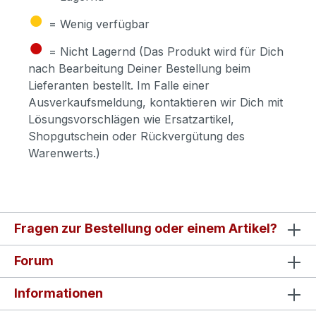
●
= Wenig verfügbar
●
= Nicht Lagernd (Das Produkt wird für Dich
nach Bearbeitung Deiner Bestellung beim
Lieferanten bestellt. Im Falle einer
Ausverkaufsmeldung, kontaktieren wir Dich mit
Lösungsvorschlägen wie Ersatzartikel,
Shopgutschein oder Rückvergütung des
Warenwerts.)
Fragen zur Bestellung oder einem Artikel?
Forum
Informationen