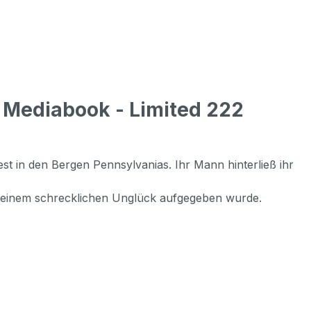
 Mediabook - Limited 222
 in den Bergen Pennsylvanias. Ihr Mann hinterließ ihr
ch einem schrecklichen Unglück aufgegeben wurde.