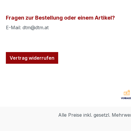
Fragen zur Bestellung oder einem Artikel?
E-Mail: dtm@dtm.at
Vertrag widerrufen
Alle Preise inkl. gesetzl. Mehrwe