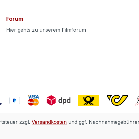
Forum
Hier gehts zu unserem Filmforum
rtsteuer zzgl.
Versandkosten
und ggf. Nachnahmegebühren,