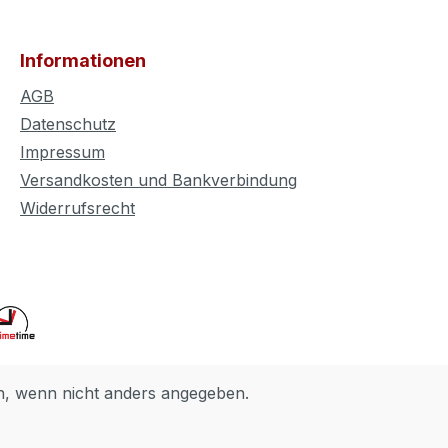
Informationen
AGB
Datenschutz
Impressum
Versandkosten und Bankverbindung
Widerrufsrecht
 wenn nicht anders angegeben.