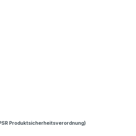
GPSR Produktsicherheitsverordnung)