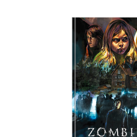
Bildergalerie überspringen