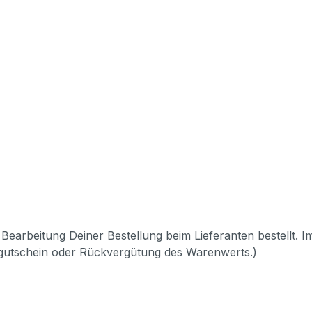
Bearbeitung Deiner Bestellung beim Lieferanten bestellt. I
pgutschein oder Rückvergütung des Warenwerts.)