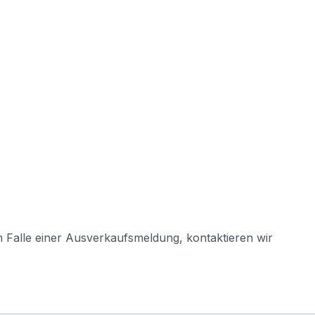
m Falle einer Ausverkaufsmeldung, kontaktieren wir