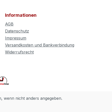
Informationen
AGB
Datenschutz
Impressum
Versandkosten und Bankverbindung
Widerrufsrecht
 wenn nicht anders angegeben.