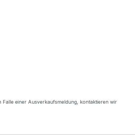
m Falle einer Ausverkaufsmeldung, kontaktieren wir