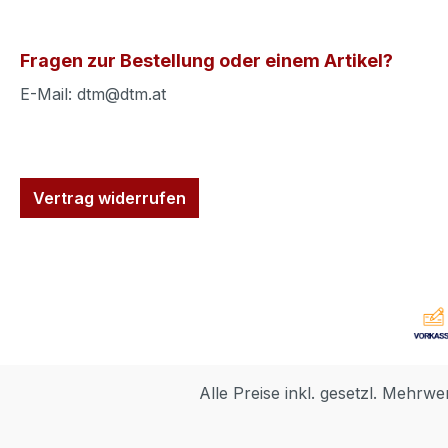
Fragen zur Bestellung oder einem Artikel?
E-Mail: dtm@dtm.at
Vertrag widerrufen
Alle Preise inkl. gesetzl. Mehrwe