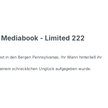
 Mediabook - Limited 222
 in den Bergen Pennsylvanias. Ihr Mann hinterließ ihr
ch einem schrecklichen Unglück aufgegeben wurde.