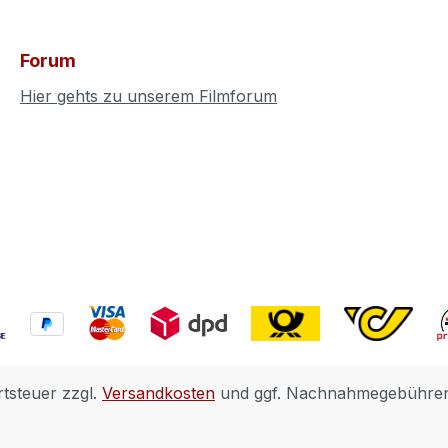
Forum
Hier gehts zu unserem Filmforum
rtsteuer zzgl.
Versandkosten
und ggf. Nachnahmegebühren,