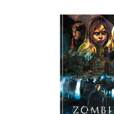
Bildergalerie überspringen