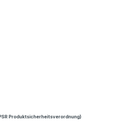
GPSR Produktsicherheitsverordnung)