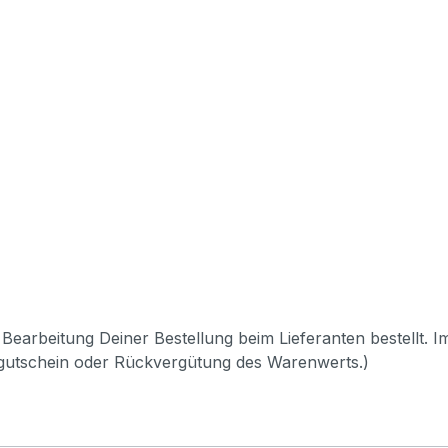
Bearbeitung Deiner Bestellung beim Lieferanten bestellt. I
pgutschein oder Rückvergütung des Warenwerts.)