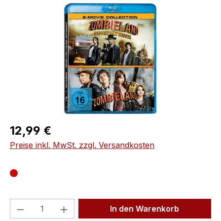
Bildergalerie überspringen
Regulärer Preis:
12,99 €
Preise inkl. MwSt. zzgl. Versandkosten
Produkt Anzahl: Gib den gewünschten We
In den Warenkorb