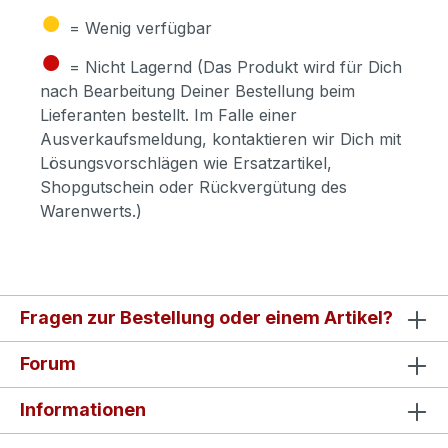
●
= Wenig verfügbar
●
= Nicht Lagernd (Das Produkt wird für Dich
nach Bearbeitung Deiner Bestellung beim
Lieferanten bestellt. Im Falle einer
Ausverkaufsmeldung, kontaktieren wir Dich mit
Lösungsvorschlägen wie Ersatzartikel,
Shopgutschein oder Rückvergütung des
Warenwerts.)
Fragen zur Bestellung oder einem Artikel?
Forum
Informationen