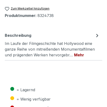
Zum Merkzettel hinzufügen
Produktnummer:
8324738
Beschreibung
Im Laufe der Filmgeschichte hat Hollywood eine
ganze Reihe von mitreißenden Monumentalfilmen
und prägenden Werken hervorgebr…
Mehr
●
= Lagernd
●
= Wenig verfügbar
●