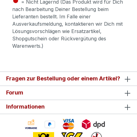
= Nicht Lagernd (Das Produkt wird für Dich
nach Bearbeitung Deiner Bestellung beim
Lieferanten bestellt. Im Falle einer
Ausverkaufsmeldung, kontaktieren wir Dich mit
Lösungsvorschlägen wie Ersatzartikel,
Shopgutschein oder Rückvergütung des
Warenwerts.)
Fragen zur Bestellung oder einem Artikel?
Forum
Informationen