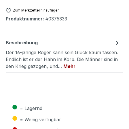
Zum Merkzettel hinzufügen
Produktnummer:
40375333
Beschreibung
Der 16-jährige Roger kann sein Glück kaum fassen.
Endlich ist er der Hahn im Korb. Die Männer sind in
den Krieg gezogen, und…
Mehr
●
= Lagernd
●
= Wenig verfügbar
●