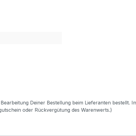
Bearbeitung Deiner Bestellung beim Lieferanten bestellt. I
pgutschein oder Rückvergütung des Warenwerts.)