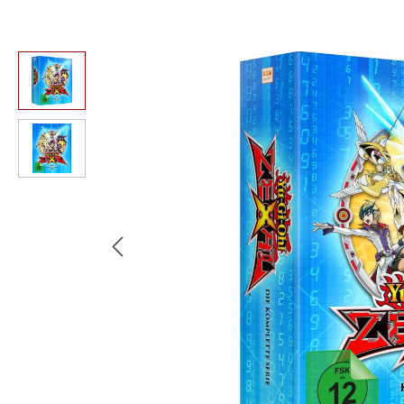
Bildergalerie überspringen