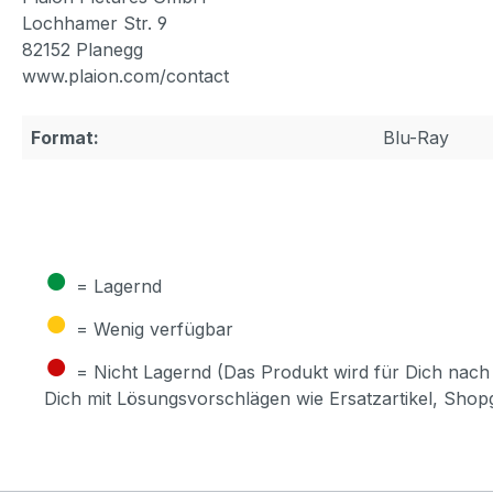
Lochhamer Str. 9
82152 Planegg
www.plaion.com/contact
Format:
Blu-Ray
●
= Lagernd
●
= Wenig verfügbar
●
= Nicht Lagernd (Das Produkt wird für Dich nach 
Dich mit Lösungsvorschlägen wie Ersatzartikel, Sho