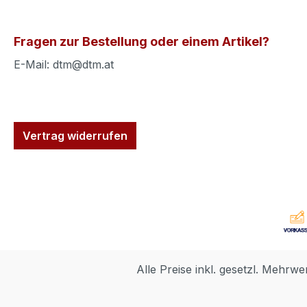
Fragen zur Bestellung oder einem Artikel?
E-Mail: dtm@dtm.at
Vertrag widerrufen
Alle Preise inkl. gesetzl. Mehrwe