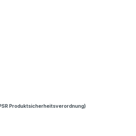
GPSR Produktsicherheitsverordnung)