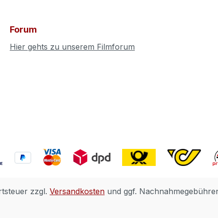
Forum
Hier gehts zu unserem Filmforum
rtsteuer zzgl.
Versandkosten
und ggf. Nachnahmegebühren,