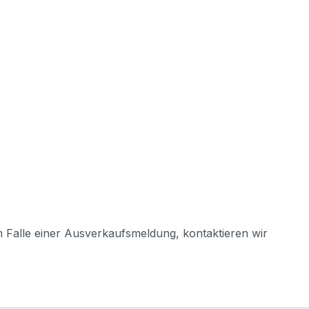
m Falle einer Ausverkaufsmeldung, kontaktieren wir