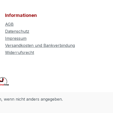
Informationen
AGB
Datenschutz
Impressum
Versandkosten und Bankverbindung
Widerrufsrecht
 wenn nicht anders angegeben.