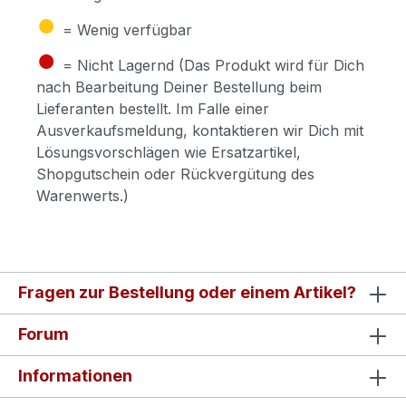
●
= Wenig verfügbar
●
= Nicht Lagernd (Das Produkt wird für Dich
nach Bearbeitung Deiner Bestellung beim
Lieferanten bestellt. Im Falle einer
Ausverkaufsmeldung, kontaktieren wir Dich mit
Lösungsvorschlägen wie Ersatzartikel,
Shopgutschein oder Rückvergütung des
Warenwerts.)
Fragen zur Bestellung oder einem Artikel?
Forum
Informationen