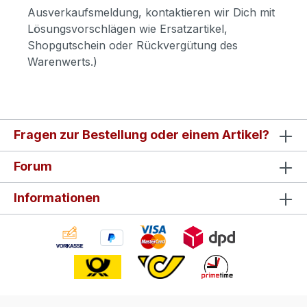
Ausverkaufsmeldung, kontaktieren wir Dich mit
Lösungsvorschlägen wie Ersatzartikel,
Shopgutschein oder Rückvergütung des
Warenwerts.)
Fragen zur Bestellung oder einem Artikel?
Forum
Informationen