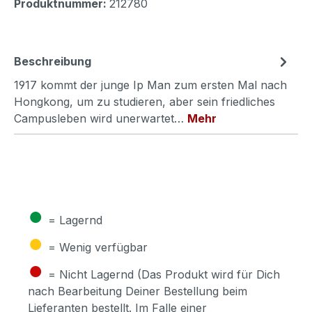
Produktnummer:
212780
Beschreibung
1917 kommt der junge Ip Man zum ersten Mal nach
Hongkong, um zu studieren, aber sein friedliches
Campusleben wird unerwartet…
Mehr
●
= Lagernd
●
= Wenig verfügbar
●
= Nicht Lagernd (Das Produkt wird für Dich
nach Bearbeitung Deiner Bestellung beim
Lieferanten bestellt. Im Falle einer