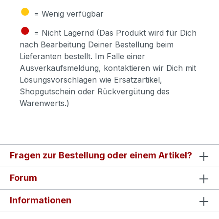
●
= Wenig verfügbar
●
= Nicht Lagernd (Das Produkt wird für Dich
nach Bearbeitung Deiner Bestellung beim
Lieferanten bestellt. Im Falle einer
Ausverkaufsmeldung, kontaktieren wir Dich mit
Lösungsvorschlägen wie Ersatzartikel,
Shopgutschein oder Rückvergütung des
Warenwerts.)
Fragen zur Bestellung oder einem Artikel?
Forum
Informationen