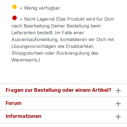
●
= Wenig verfügbar
●
= Nicht Lagernd (Das Produkt wird für Dich
nach Bearbeitung Deiner Bestellung beim
Lieferanten bestellt. Im Falle einer
Ausverkaufsmeldung, kontaktieren wir Dich mit
Lösungsvorschlägen wie Ersatzartikel,
Shopgutschein oder Rückvergütung des
Warenwerts.)
Fragen zur Bestellung oder einem Artikel?
Forum
Informationen