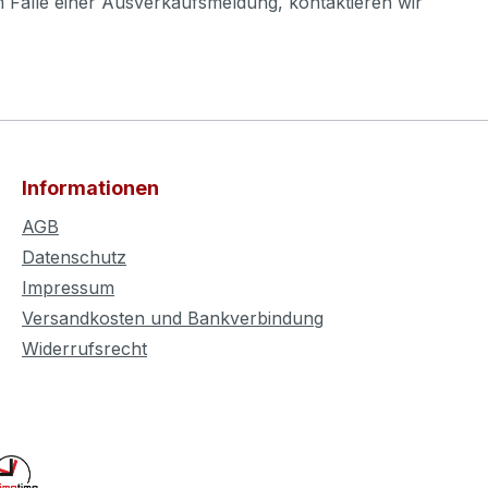
m Falle einer Ausverkaufsmeldung, kontaktieren wir
Informationen
AGB
Datenschutz
Impressum
Versandkosten und Bankverbindung
Widerrufsrecht