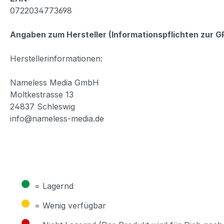
0722034773698
Angaben zum Hersteller (Informationspflichten zur 
Herstellerinformationen:
Nameless Media GmbH
Moltkestrasse 13
24837 Schleswig
info@nameless-media.de
●
= Lagernd
●
= Wenig verfügbar
●