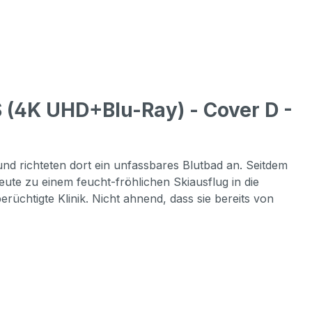
4K UHD+Blu-Ray) - Cover D -
 und richteten dort ein unfassbares Blutbad an. Seitdem
ute zu einem feucht-fröhlichen Skiausflug in die
erüchtigte Klinik. Nicht ahnend, dass sie bereits von