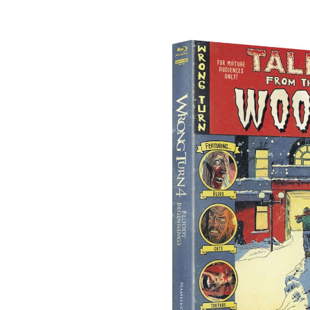
Bildergalerie überspringen