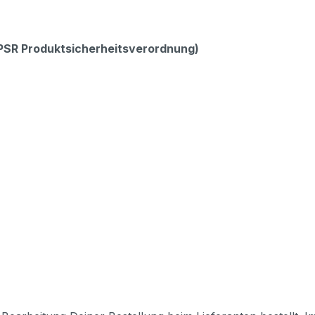
GPSR Produktsicherheitsverordnung)