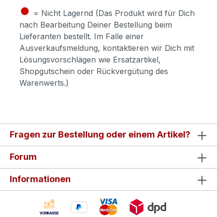
●
= Nicht Lagernd (Das Produkt wird für Dich
nach Bearbeitung Deiner Bestellung beim
Lieferanten bestellt. Im Falle einer
Ausverkaufsmeldung, kontaktieren wir Dich mit
Lösungsvorschlägen wie Ersatzartikel,
Shopgutschein oder Rückvergütung des
Warenwerts.)
Fragen zur Bestellung oder einem Artikel?
Forum
Informationen