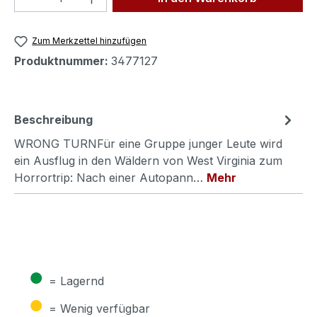
Zum Merkzettel hinzufügen
Produktnummer:
3477127
Beschreibung
WRONG TURNFür eine Gruppe junger Leute wird
ein Ausflug in den Wäldern von West Virginia zum
Horrortrip: Nach einer Autopann…
Mehr
●
= Lagernd
●
= Wenig verfügbar