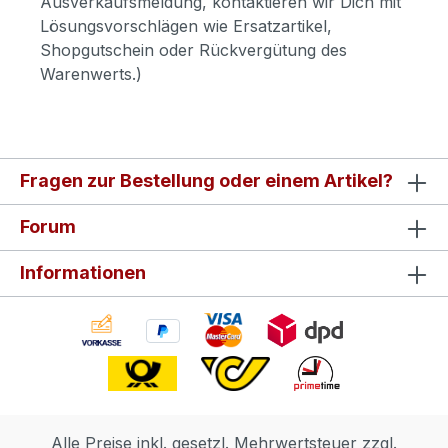
Ausverkaufsmeldung, kontaktieren wir Dich mit
Lösungsvorschlägen wie Ersatzartikel,
Shopgutschein oder Rückvergütung des
Warenwerts.)
Fragen zur Bestellung oder einem Artikel?
Forum
Informationen
Alle Preise inkl. gesetzl. Mehrwertsteuer zzgl.