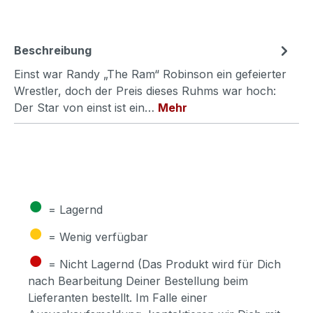
Beschreibung
Einst war Randy „The Ram“ Robinson ein gefeierter
Wrestler, doch der Preis dieses Ruhms war hoch:
Der Star von einst ist ein…
Mehr
●
= Lagernd
●
= Wenig verfügbar
●
= Nicht Lagernd (Das Produkt wird für Dich
nach Bearbeitung Deiner Bestellung beim
Lieferanten bestellt. Im Falle einer