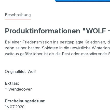
Beschreibung
Produktinformationen "WOLF 
Bei einer Friedensmission ins pestgeplagte Kaledonien,
zehn seiner besten Soldaten in die unwirtliche Winterla
weitaus gefährlicher ist als die Pest oder marodierend
Originaltitel: Wolf
Extras:
* Wendecover
Erscheinungsdatum:
16.07.2020