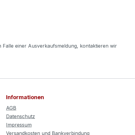
m Falle einer Ausverkaufsmeldung, kontaktieren wir
Informationen
AGB
Datenschutz
Impressum
Versandkosten und Bankverbindung