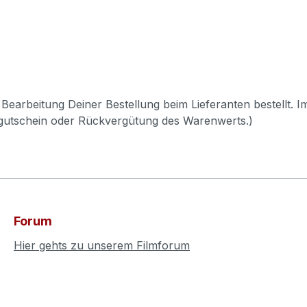
Bearbeitung Deiner Bestellung beim Lieferanten bestellt. I
pgutschein oder Rückvergütung des Warenwerts.)
Forum
Hier gehts zu unserem Filmforum