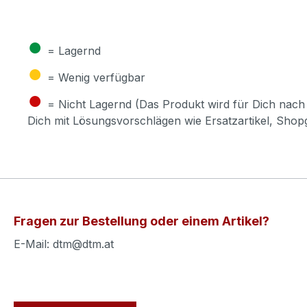
●
= Lagernd
●
= Wenig verfügbar
●
= Nicht Lagernd (Das Produkt wird für Dich nach 
Dich mit Lösungsvorschlägen wie Ersatzartikel, Sho
Fragen zur Bestellung oder einem Artikel?
E-Mail: dtm@dtm.at