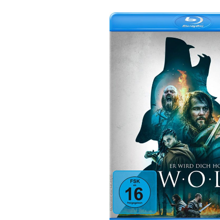
Bildergalerie überspringen