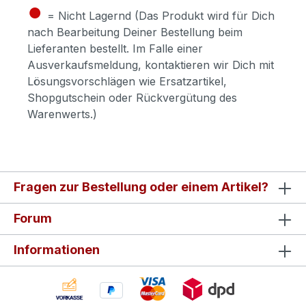
●
= Nicht Lagernd (Das Produkt wird für Dich
nach Bearbeitung Deiner Bestellung beim
Lieferanten bestellt. Im Falle einer
Ausverkaufsmeldung, kontaktieren wir Dich mit
Lösungsvorschlägen wie Ersatzartikel,
Shopgutschein oder Rückvergütung des
Warenwerts.)
Fragen zur Bestellung oder einem Artikel?
Forum
Informationen