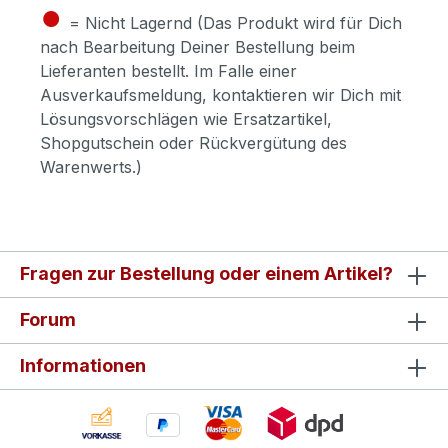
●
= Nicht Lagernd (Das Produkt wird für Dich
nach Bearbeitung Deiner Bestellung beim
Lieferanten bestellt. Im Falle einer
Ausverkaufsmeldung, kontaktieren wir Dich mit
Lösungsvorschlägen wie Ersatzartikel,
Shopgutschein oder Rückvergütung des
Warenwerts.)
Fragen zur Bestellung oder einem Artikel?
Forum
Informationen